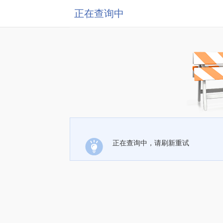
正在查询中
正在查询中，请刷新重试