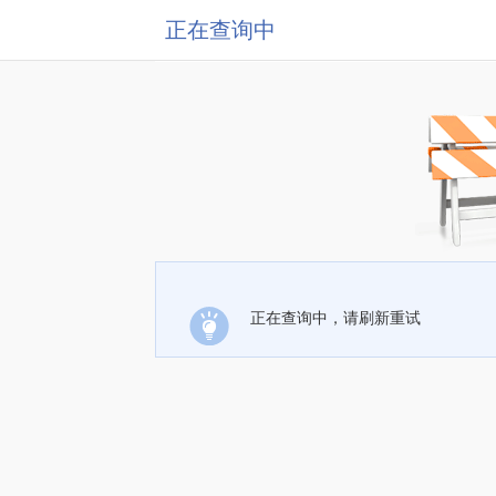
正在查询中
正在查询中，请刷新重试