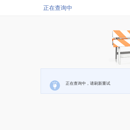
正在查询中
正在查询中，请刷新重试