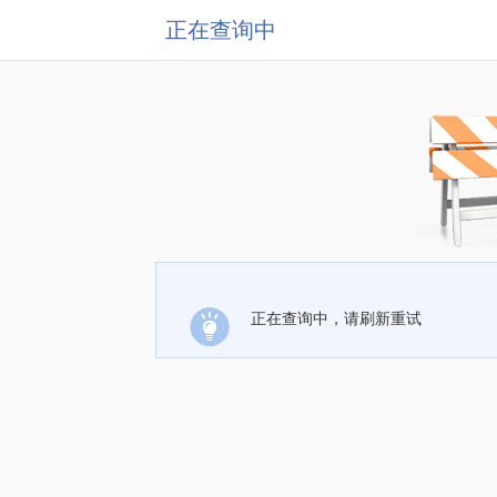
正在查询中
正在查询中，请刷新重试