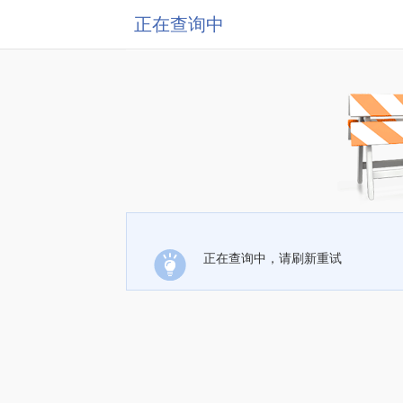
正在查询中
正在查询中，请刷新重试